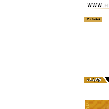
09/08/2026